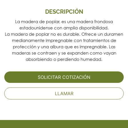
DESCRIPCIÓN
La madera de poplar, es una madera frondosa
estadounidense con amplia disponibilidad.
La madera de poplar no es durable. Ofrece un duramen
medianamente impregnable con tratamientos de
protección y una albura que es impregnable. Las
maderas se contraen y se expanden como vayan
absorbiendo o perdiendo humedad.
SOLICITAR COTIZACIÓN
LLAMAR