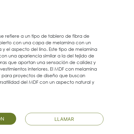
e refiere a un tipo de tablero de fibra de
bierto con una capa de melamina con un
 y el aspecto del lino. Este tipo de melamina
on una apariencia similar a la del tejido de
turas que aportan una sensación de calidez y
vestimientos interiores. El MDF con melamina
r para proyectos de diseño que buscan
rsatilidad del MDF con un aspecto natural y
ÓN
LLAMAR