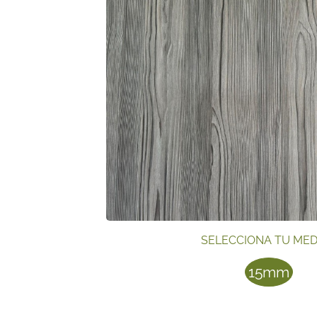
SELECCIONA TU MED
15mm